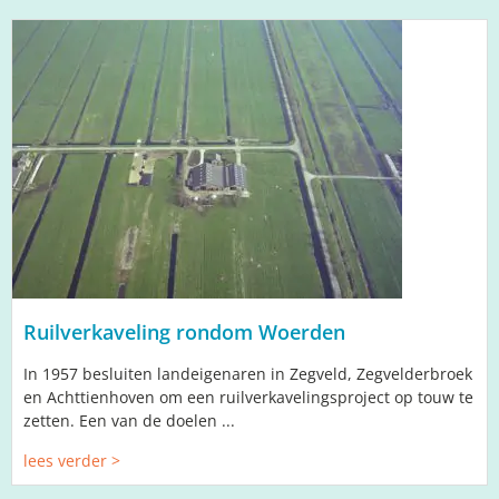
Ruilverkaveling rondom Woerden
In 1957 besluiten landeigenaren in Zegveld, Zegvelderbroek
en Achttienhoven om een ruilverkavelingsproject op touw te
zetten. Een van de doelen ...
lees verder >