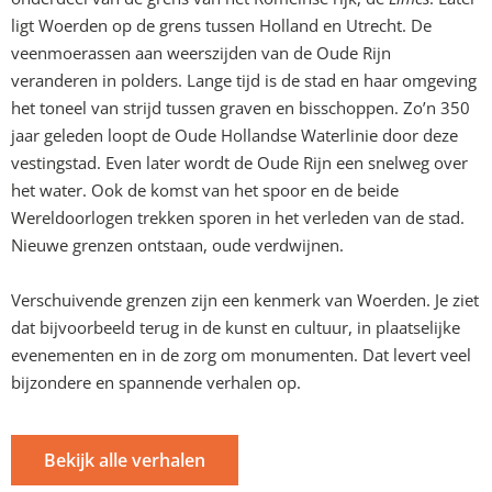
ligt Woerden op de grens tussen Holland en Utrecht. De
veenmoerassen aan weerszijden van de Oude Rijn
veranderen in polders. Lange tijd is de stad en haar omgeving
het toneel van strijd tussen graven en bisschoppen. Zo’n 350
jaar geleden loopt de Oude Hollandse Waterlinie door deze
vestingstad. Even later wordt de Oude Rijn een snelweg over
het water. Ook de komst van het spoor en de beide
Wereldoorlogen trekken sporen in het verleden van de stad.
Nieuwe grenzen ontstaan, oude verdwijnen.
Verschuivende grenzen zijn een kenmerk van Woerden. Je ziet
dat bijvoorbeeld terug in de kunst en cultuur, in plaatselijke
evenementen en in de zorg om monumenten. Dat levert veel
bijzondere en spannende verhalen op.
Bekijk alle verhalen