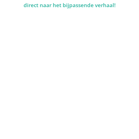
direct naar het bijpassende verhaal!