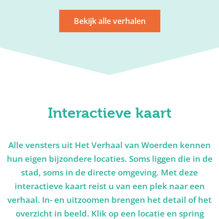
Bekijk alle verhalen
Interactieve kaart
Alle vensters uit Het Verhaal van Woerden kennen
hun eigen bijzondere locaties. Soms liggen die in de
stad, soms in de directe omgeving. Met deze
interactieve kaart reist u van een plek naar een
verhaal. In- en uitzoomen brengen het detail of het
overzicht in beeld. Klik op een locatie en spring