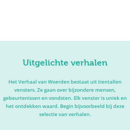
Uitgelichte verhalen
Het Verhaal van Woerden bestaat uit tientallen
vensters. Ze gaan over bijzondere mensen,
gebeurtenissen en vondsten. Elk venster is uniek en
het ontdekken waard. Begin bijvoorbeeld bij deze
selectie van verhalen.