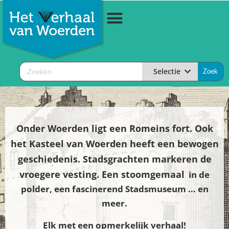
Selectie
Onder Woerden ligt een Romeins fort. Ook
het Kasteel van Woerden heeft een bewogen
geschiedenis. Stadsgrachten markeren de
vroegere vesting. Een stoomgemaal
in de
polder, een fascinerend Stadsmuseum … en
meer.
Elk met een opmerkelijk verhaal!