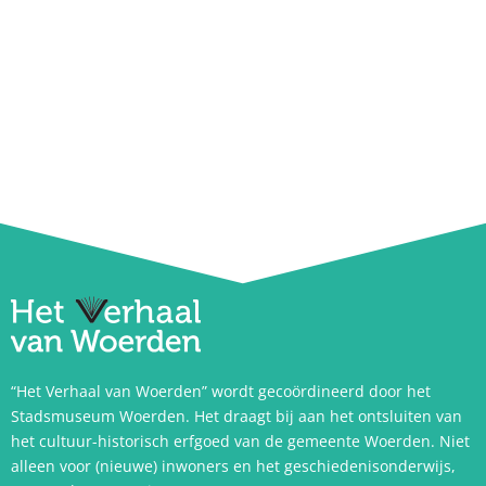
“Het Verhaal van Woerden” wordt gecoördineerd door het
Stadsmuseum Woerden. Het draagt bij aan het ontsluiten van
het cultuur-historisch erfgoed van de gemeente Woerden. Niet
alleen voor (nieuwe) inwoners en het geschiedenisonderwijs,