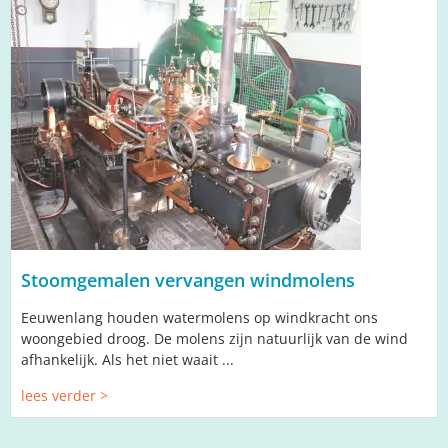
Stoomgemalen vervangen windmolens
Eeuwenlang houden watermolens op windkracht ons
woongebied droog. De molens zijn natuurlijk van de wind
afhankelijk. Als het niet waait ...
lees verder >