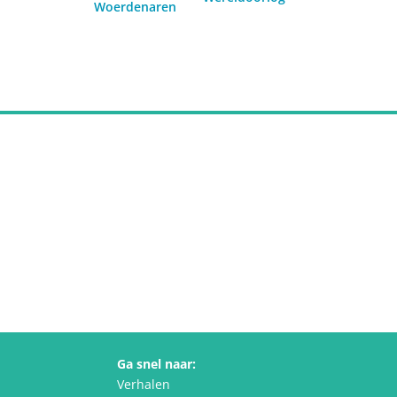
Woerdenaren
Ga snel naar:
Verhalen