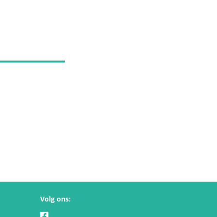
Volg ons: