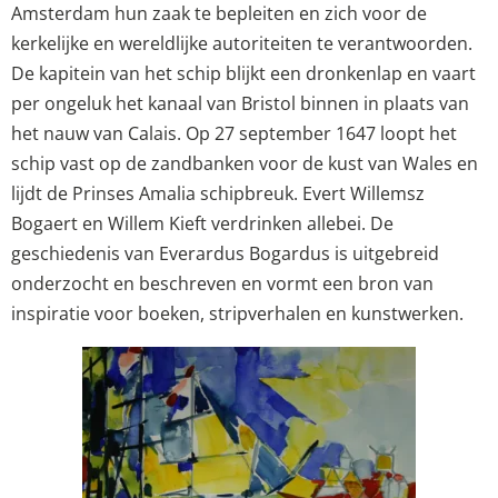
Amsterdam hun zaak te bepleiten en zich voor de
kerkelijke en wereldlijke autoriteiten te verantwoorden.
De kapitein van het schip blijkt een dronkenlap en vaart
per ongeluk het kanaal van Bristol binnen in plaats van
het nauw van Calais. Op 27 september 1647 loopt het
schip vast op de zandbanken voor de kust van Wales en
lijdt de Prinses Amalia schipbreuk. Evert Willemsz
Bogaert en Willem Kieft verdrinken allebei. De
geschiedenis van Everardus Bogardus is uitgebreid
onderzocht en beschreven en vormt een bron van
inspiratie voor boeken, stripverhalen en kunstwerken.