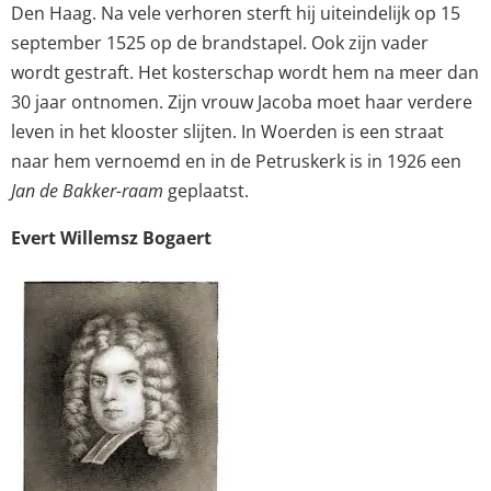
Den Haag. Na vele verhoren sterft hij uiteindelijk op 15
september 1525 op de brandstapel. Ook zijn vader
wordt gestraft. Het kosterschap wordt hem na meer dan
30 jaar ontnomen. Zijn vrouw Jacoba moet haar verdere
leven in het klooster slijten. In Woerden is een straat
naar hem vernoemd en in de Petruskerk is in 1926 een
Jan de Bakker-raam
geplaatst.
Evert Willemsz Bogaert