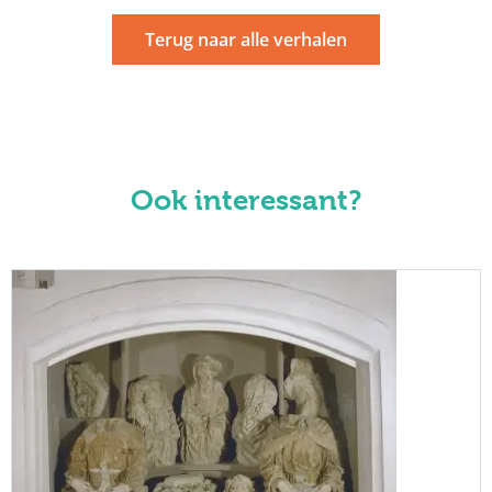
Terug naar alle verhalen
Ook interessant?