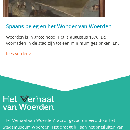
Spaans beleg en het Wonder van Woerden
Woerden is in grote nood. Het is augustus 1576. De
voorraden in de stad zijn tot een minimum geslonken. Er ...
lees verder >
“Het Verhaal van Woerden” wordt gecoördineerd door het
Stadsmuseum Woerden. Het draagt bij aan het ontsluiten van