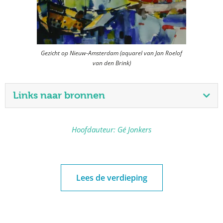
Gezicht op Nieuw-Amsterdam (aquarel van Jan Roelof
van den Brink)
Links naar bronnen
Hoofdauteur: Gé Jonkers
Lees de verdieping