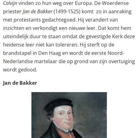
Calvijn
vinden zo hun weg over Europa. De Woerdense
priester
Jan de Bakker
(1499-1525) komt zo in aanraking
met protestants gedachtegoed. Hij verandert van
inzichten en verkondigt een nieuwe leer. Dat komt hem
uiteindelijk duur te staan omdat de gevestigde Kerk deze
heidense leer niet kan tolereren. Hij sterft op de
brandstapel in Den Haag en wordt de eerste Noord-
Nederlandse martelaar die op grond van zijn overtuiging
wordt gedood.
Jan de Bakker