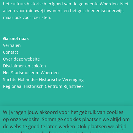
het cultuur-historisch erfgoed van de gemeente Woerden. Niet
alleen voor (nieuwe) inwoners en het geschiedenisonderwijs,
maar ook voor toeristen.
Ga snel naar:
Verhalen
Contact
Over deze website
Disclaimer en colofon
Het Stadsmuseum Woerden
Stichts-Hollandse Historische Vereniging
Regionaal Historisch Centrum Rijnstreek
Volg ons:
Wij vragen jouw akkoord voor het gebruik van cookies
op onze website. Sommige cookies plaatsen we altijd om
de website goed te laten werken. Ook plaatsen we altijd