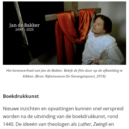
Het levensverhaal van Jan de Bakker. Bekijk de film door op de afbeelding te
klikken. (Bron: Rijksmuseum De Gevangenpoort, 2018).
Boekdrukkunst
Nieuwe inzichten en opvattingen kunnen snel verspreid
worden na de uitvinding van de boekdrukkunst, rond
1440. De ideeën van theologen als
Luther
,
Zwingli
en