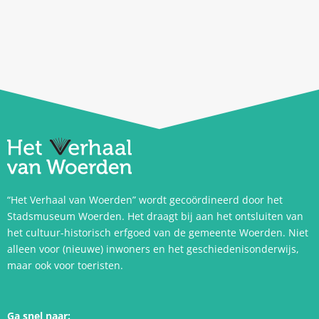
“Het Verhaal van Woerden” wordt gecoördineerd door het
Stadsmuseum Woerden. Het draagt bij aan het ontsluiten van
het cultuur-historisch erfgoed van de gemeente Woerden. Niet
alleen voor (nieuwe) inwoners en het geschiedenisonderwijs,
maar ook voor toeristen.
Ga snel naar: