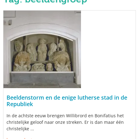
Beeldenstorm en de enige lutherse stad in de
Republiek
In de achtste eeuw brengen Willibrord en Bonifatius het
christelijke geloof naar onze streken. Er is dan maar één
christelijke ...