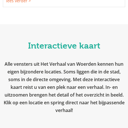
lees verder >
Interactieve kaart
Alle vensters uit Het Verhaal van Woerden kennen hun
eigen bijzondere locaties. Soms liggen die in de stad,
soms in de directe omgeving. Met deze interactieve
kaart reist u van een plek naar een verhaal. In- en
uitzoomen brengen het detail of het overzicht in beeld.
Klik op een locatie en spring direct naar het bijpassende
verhaal!