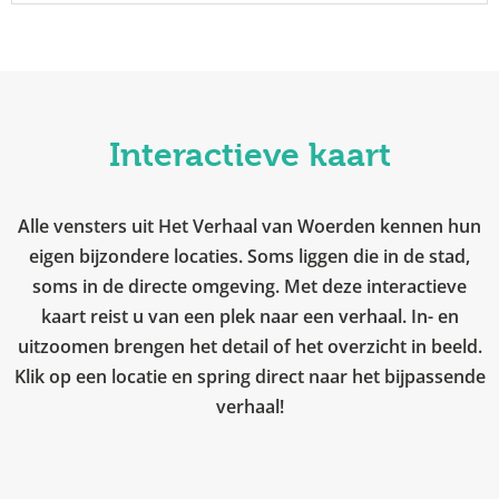
Interactieve kaart
Alle vensters uit Het Verhaal van Woerden kennen hun
eigen bijzondere locaties. Soms liggen die in de stad,
soms in de directe omgeving. Met deze interactieve
kaart reist u van een plek naar een verhaal. In- en
uitzoomen brengen het detail of het overzicht in beeld.
Klik op een locatie en spring direct naar het bijpassende
verhaal!