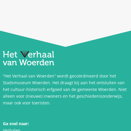
“Het Verhaal van Woerden” wordt gecoördineerd door het
Stadsmuseum Woerden. Het draagt bij aan het ontsluiten van
het cultuur-historisch erfgoed van de gemeente Woerden. Niet
alleen voor (nieuwe) inwoners en het geschiedenisonderwijs,
maar ook voor toeristen.
Ga snel naar:
Verhalen