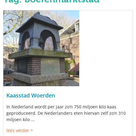
Kaasstad Woerden
In Nederland wordt per jaar zo’n 750 miljoen kilo kaas
geproduceerd. De Nederlanders eten hiervan zelf zo’n 310
miljoen kilo ...
lees verder >