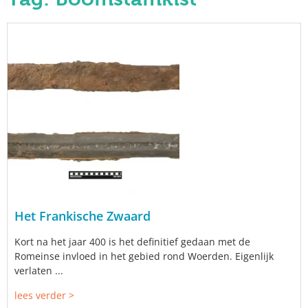
Het Frankische Zwaard
Kort na het jaar 400 is het definitief gedaan met de
Romeinse invloed in het gebied rond Woerden. Eigenlijk
verlaten ...
lees verder >