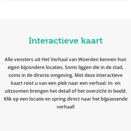
Interactieve kaart
Alle vensters uit Het Verhaal van Woerden kennen hun
eigen bijzondere locaties. Soms liggen die in de stad,
soms in de directe omgeving. Met deze interactieve
kaart reist u van een plek naar een verhaal. In- en
uitzoomen brengen het detail of het overzicht in beeld.
Klik op een locatie en spring direct naar het bijpassende
verhaal!