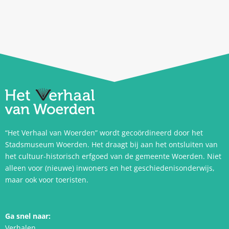
“Het Verhaal van Woerden” wordt gecoördineerd door het
Stadsmuseum Woerden. Het draagt bij aan het ontsluiten van
het cultuur-historisch erfgoed van de gemeente Woerden. Niet
alleen voor (nieuwe) inwoners en het geschiedenisonderwijs,
maar ook voor toeristen.
Ga snel naar:
Verhalen