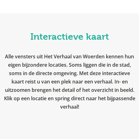
Interactieve kaart
Alle vensters uit Het Verhaal van Woerden kennen hun
eigen bijzondere locaties. Soms liggen die in de stad,
soms in de directe omgeving. Met deze interactieve
kaart reist u van een plek naar een verhaal. In- en
uitzoomen brengen het detail of het overzicht in beeld.
Klik op een locatie en spring direct naar het bijpassende
verhaal!