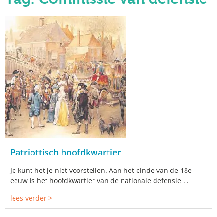
Patriottisch hoofdkwartier
Je kunt het je niet voorstellen. Aan het einde van de 18e
eeuw is het hoofdkwartier van de nationale defensie ...
lees verder >