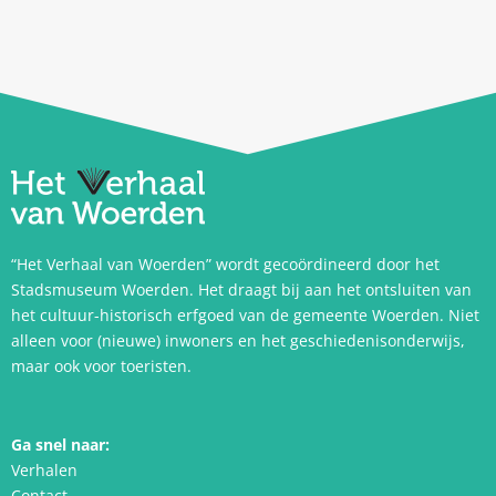
“Het Verhaal van Woerden” wordt gecoördineerd door het
Stadsmuseum Woerden. Het draagt bij aan het ontsluiten van
het cultuur-historisch erfgoed van de gemeente Woerden. Niet
alleen voor (nieuwe) inwoners en het geschiedenisonderwijs,
maar ook voor toeristen.
Ga snel naar:
Verhalen
Contact