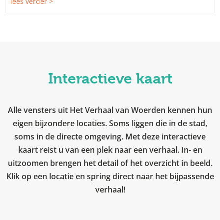
lees verder >
Interactieve kaart
Alle vensters uit Het Verhaal van Woerden kennen hun
eigen bijzondere locaties. Soms liggen die in de stad,
soms in de directe omgeving. Met deze interactieve
kaart reist u van een plek naar een verhaal. In- en
uitzoomen brengen het detail of het overzicht in beeld.
Klik op een locatie en spring direct naar het bijpassende
verhaal!