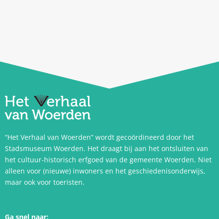
“Het Verhaal van Woerden” wordt gecoördineerd door het
Stadsmuseum Woerden. Het draagt bij aan het ontsluiten van
het cultuur-historisch erfgoed van de gemeente Woerden. Niet
alleen voor (nieuwe) inwoners en het geschiedenisonderwijs,
maar ook voor toeristen.
Ga snel naar: