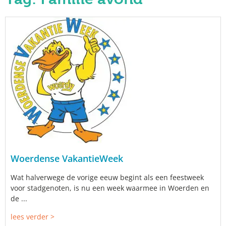
Woerdense VakantieWeek
Wat halverwege de vorige eeuw begint als een feestweek
voor stadgenoten, is nu een week waarmee in Woerden en
de ...
lees verder >