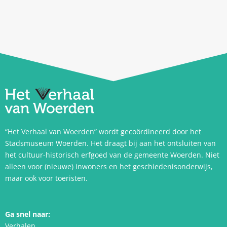
“Het Verhaal van Woerden” wordt gecoördineerd door het
Stadsmuseum Woerden. Het draagt bij aan het ontsluiten van
het cultuur-historisch erfgoed van de gemeente Woerden. Niet
alleen voor (nieuwe) inwoners en het geschiedenisonderwijs,
maar ook voor toeristen.
Ga snel naar:
Verhalen