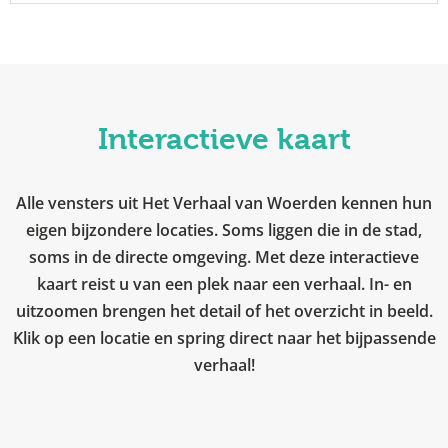
Interactieve kaart
Alle vensters uit Het Verhaal van Woerden kennen hun
eigen bijzondere locaties. Soms liggen die in de stad,
soms in de directe omgeving. Met deze interactieve
kaart reist u van een plek naar een verhaal. In- en
uitzoomen brengen het detail of het overzicht in beeld.
Klik op een locatie en spring direct naar het bijpassende
verhaal!