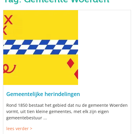
Gemeentelijke herindelingen
Rond 1850 bestaat het gebied dat nu de gemeente Woerden
vormt, uit tien kleine gemeentes, met elk zijn eigen
gemeentebestuur ...
lees verder >