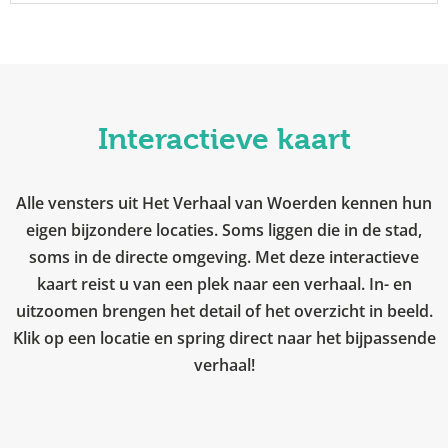
Interactieve kaart
Alle vensters uit Het Verhaal van Woerden kennen hun
eigen bijzondere locaties. Soms liggen die in de stad,
soms in de directe omgeving. Met deze interactieve
kaart reist u van een plek naar een verhaal. In- en
uitzoomen brengen het detail of het overzicht in beeld.
Klik op een locatie en spring direct naar het bijpassende
verhaal!