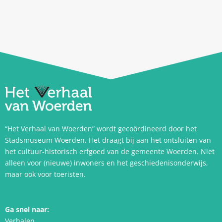
“Het Verhaal van Woerden” wordt gecoördineerd door het
Stadsmuseum Woerden. Het draagt bij aan het ontsluiten van
het cultuur-historisch erfgoed van de gemeente Woerden. Niet
alleen voor (nieuwe) inwoners en het geschiedenisonderwijs,
maar ook voor toeristen.
Ga snel naar:
Verhalen