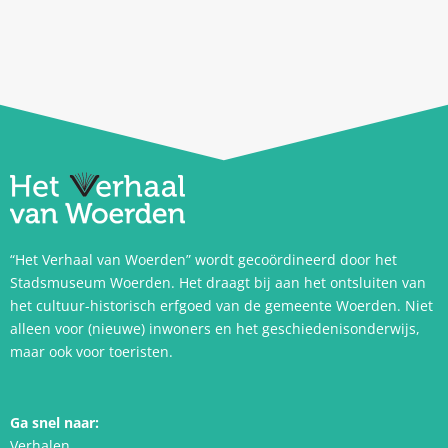
“Het Verhaal van Woerden” wordt gecoördineerd door het
Stadsmuseum Woerden. Het draagt bij aan het ontsluiten van
het cultuur-historisch erfgoed van de gemeente Woerden. Niet
alleen voor (nieuwe) inwoners en het geschiedenisonderwijs,
maar ook voor toeristen.
Ga snel naar:
Verhalen