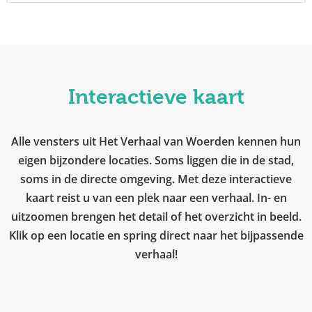
Interactieve kaart
Alle vensters uit Het Verhaal van Woerden kennen hun
eigen bijzondere locaties. Soms liggen die in de stad,
soms in de directe omgeving. Met deze interactieve
kaart reist u van een plek naar een verhaal. In- en
uitzoomen brengen het detail of het overzicht in beeld.
Klik op een locatie en spring direct naar het bijpassende
verhaal!