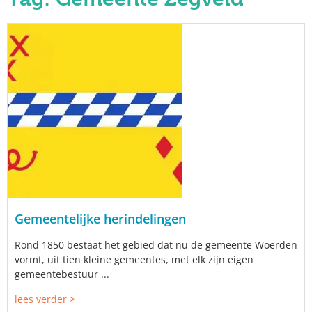
Gemeentelijke herindelingen
Rond 1850 bestaat het gebied dat nu de gemeente Woerden
vormt, uit tien kleine gemeentes, met elk zijn eigen
gemeentebestuur ...
lees verder >