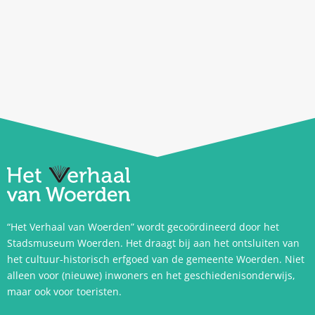
“Het Verhaal van Woerden” wordt gecoördineerd door het
Stadsmuseum Woerden. Het draagt bij aan het ontsluiten van
het cultuur-historisch erfgoed van de gemeente Woerden. Niet
alleen voor (nieuwe) inwoners en het geschiedenisonderwijs,
maar ook voor toeristen.