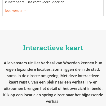
kunstenaars. Dat komt vooral door de ...
lees verder >
Interactieve kaart
Alle vensters uit Het Verhaal van Woerden kennen hun
eigen bijzondere locaties. Soms liggen die in de stad,
soms in de directe omgeving. Met deze interactieve
kaart reist u van een plek naar een verhaal. In- en
uitzoomen brengen het detail of het overzicht in beeld.
Klik op een locatie en spring direct naar het bijpassende
verhaal!