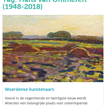
(1948-2018)
Woerdense kunstenaars
Vooral in de negentiende en twintigste eeuw wordt
Woerden een belangrijke plaats voor uiteenlopende