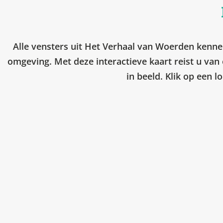
Alle vensters uit Het Verhaal van Woerden kennen
omgeving. Met deze interactieve kaart reist u van 
in beeld. Klik op een l