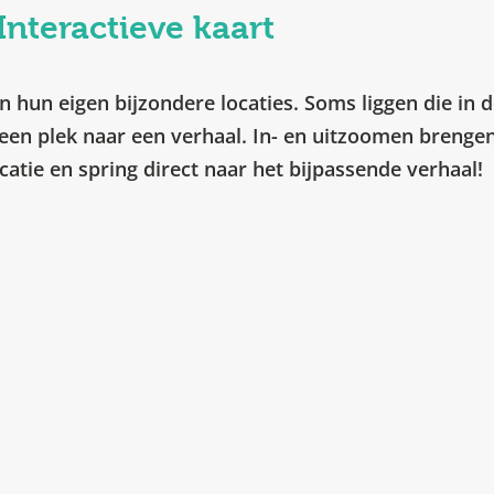
Interactieve kaart
 hun eigen bijzondere locaties. Soms liggen die in d
een plek naar een verhaal. In- en uitzoomen brengen 
ocatie en spring direct naar het bijpassende verhaal!