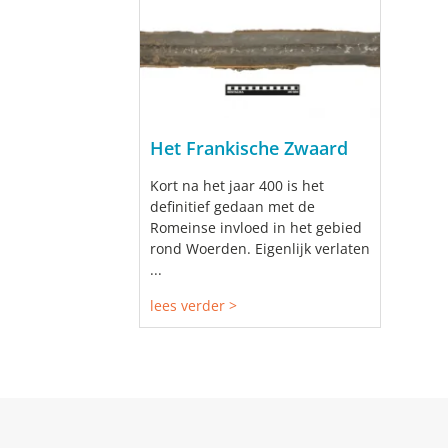
Het Frankische Zwaard
Kort na het jaar 400 is het
definitief gedaan met de
Romeinse invloed in het gebied
rond Woerden. Eigenlijk verlaten
...
lees verder >