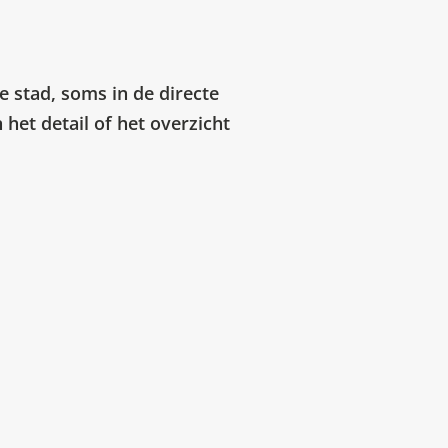
e stad, soms in de directe
het detail of het overzicht