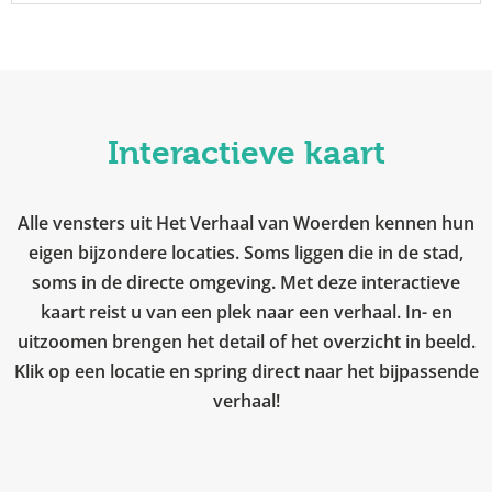
Interactieve kaart
Alle vensters uit Het Verhaal van Woerden kennen hun
eigen bijzondere locaties. Soms liggen die in de stad,
soms in de directe omgeving. Met deze interactieve
kaart reist u van een plek naar een verhaal. In- en
uitzoomen brengen het detail of het overzicht in beeld.
Klik op een locatie en spring direct naar het bijpassende
verhaal!