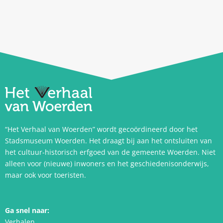
“Het Verhaal van Woerden” wordt gecoördineerd door het
Stadsmuseum Woerden. Het draagt bij aan het ontsluiten van
het cultuur-historisch erfgoed van de gemeente Woerden. Niet
alleen voor (nieuwe) inwoners en het geschiedenisonderwijs,
maar ook voor toeristen.
Ga snel naar:
Verhalen