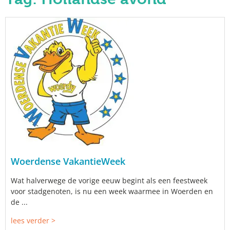
Woerdense VakantieWeek
Wat halverwege de vorige eeuw begint als een feestweek
voor stadgenoten, is nu een week waarmee in Woerden en
de ...
lees verder >