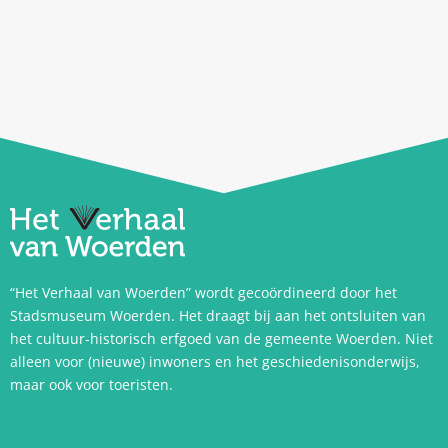
“Het Verhaal van Woerden” wordt gecoördineerd door het
Stadsmuseum Woerden. Het draagt bij aan het ontsluiten van
het cultuur-historisch erfgoed van de gemeente Woerden. Niet
alleen voor (nieuwe) inwoners en het geschiedenisonderwijs,
maar ook voor toeristen.