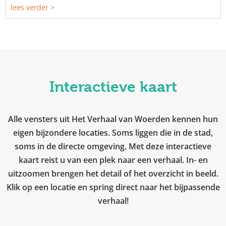
lees verder >
Interactieve kaart
Alle vensters uit Het Verhaal van Woerden kennen hun
eigen bijzondere locaties. Soms liggen die in de stad,
soms in de directe omgeving. Met deze interactieve
kaart reist u van een plek naar een verhaal. In- en
uitzoomen brengen het detail of het overzicht in beeld.
Klik op een locatie en spring direct naar het bijpassende
verhaal!