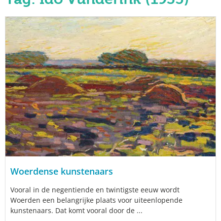
Woerdense kunstenaars
Vooral in de negentiende en twintigste eeuw wordt
Woerden een belangrijke plaats voor uiteenlopende
kunstenaars. Dat komt vooral door de ...