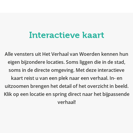
Interactieve kaart
Alle vensters uit Het Verhaal van Woerden kennen hun
eigen bijzondere locaties. Soms liggen die in de stad,
soms in de directe omgeving. Met deze interactieve
kaart reist u van een plek naar een verhaal. In- en
uitzoomen brengen het detail of het overzicht in beeld.
Klik op een locatie en spring direct naar het bijpassende
verhaal!