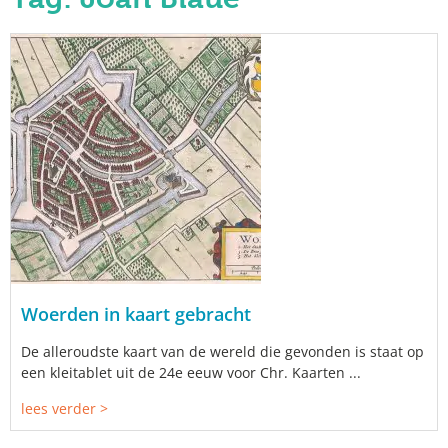
Woerden in kaart gebracht
De alleroudste kaart van de wereld die gevonden is staat op
een kleitablet uit de 24e eeuw voor Chr. Kaarten ...
lees verder >