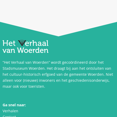
“Het Verhaal van Woerden” wordt gecoördineerd door het
Stadsmuseum Woerden. Het draagt bij aan het ontsluiten van
het cultuur-historisch erfgoed van de gemeente Woerden. Niet
alleen voor (nieuwe) inwoners en het geschiedenisonderwijs,
maar ook voor toeristen.
Ga snel naar:
Verhalen
Contact