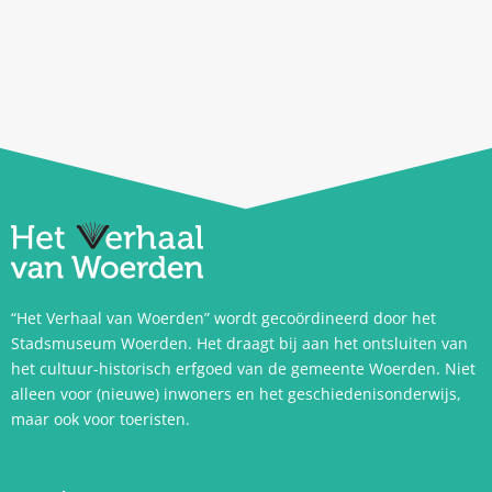
“Het Verhaal van Woerden” wordt gecoördineerd door het
Stadsmuseum Woerden. Het draagt bij aan het ontsluiten van
het cultuur-historisch erfgoed van de gemeente Woerden. Niet
alleen voor (nieuwe) inwoners en het geschiedenisonderwijs,
maar ook voor toeristen.