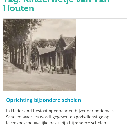
Houten
Oprichting bijzondere scholen
In Nederland bestaat openbaar en bijzonder onderwijs.
Scholen waar les wordt gegeven op godsdienstige op
levensbeschouwelijke basis zijn bijzondere scholen. ...