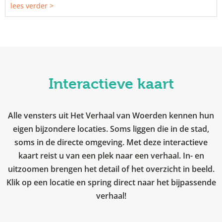
lees verder >
Interactieve kaart
Alle vensters uit Het Verhaal van Woerden kennen hun
eigen bijzondere locaties. Soms liggen die in de stad,
soms in de directe omgeving. Met deze interactieve
kaart reist u van een plek naar een verhaal. In- en
uitzoomen brengen het detail of het overzicht in beeld.
Klik op een locatie en spring direct naar het bijpassende
verhaal!