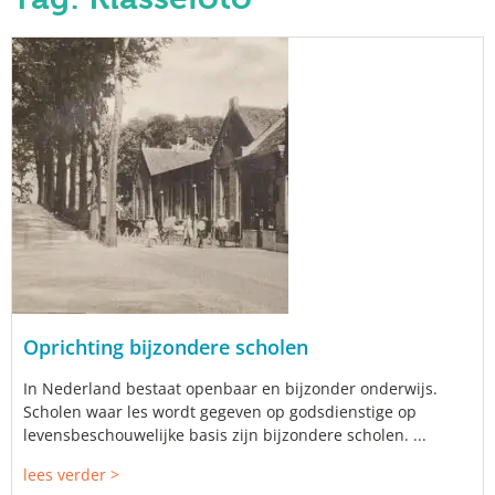
Oprichting bijzondere scholen
In Nederland bestaat openbaar en bijzonder onderwijs.
Scholen waar les wordt gegeven op godsdienstige op
levensbeschouwelijke basis zijn bijzondere scholen. ...
lees verder >