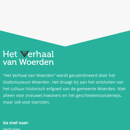
“Het Verhaal van Woerden” wordt gecoördineerd door het
Stadsmuseum Woerden. Het draagt bij aan het ontsluiten van
het cultuur-historisch erfgoed van de gemeente Woerden. Niet
alleen voor (nieuwe) inwoners en het geschiedenisonderwijs,
maar ook voor toeristen.
Ga snel naar:
Verhalen