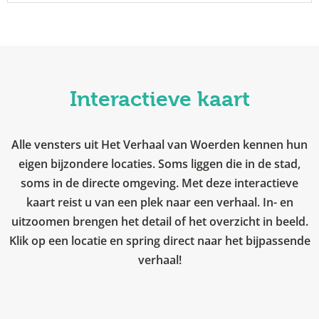
Interactieve kaart
Alle vensters uit Het Verhaal van Woerden kennen hun
eigen bijzondere locaties. Soms liggen die in de stad,
soms in de directe omgeving. Met deze interactieve
kaart reist u van een plek naar een verhaal. In- en
uitzoomen brengen het detail of het overzicht in beeld.
Klik op een locatie en spring direct naar het bijpassende
verhaal!