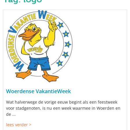
Woerdense VakantieWeek
Wat halverwege de vorige eeuw begint als een feestweek
voor stadgenoten, is nu een week waarmee in Woerden en
de ...
lees verder >