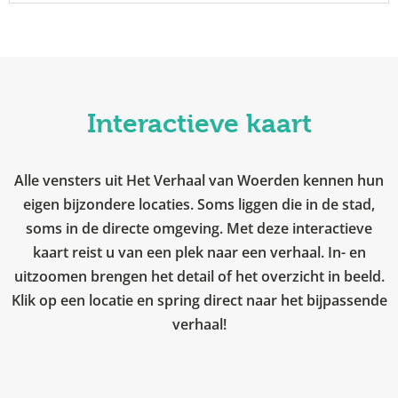
Interactieve kaart
Alle vensters uit Het Verhaal van Woerden kennen hun
eigen bijzondere locaties. Soms liggen die in de stad,
soms in de directe omgeving. Met deze interactieve
kaart reist u van een plek naar een verhaal. In- en
uitzoomen brengen het detail of het overzicht in beeld.
Klik op een locatie en spring direct naar het bijpassende
verhaal!