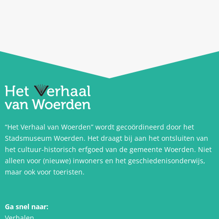
“Het Verhaal van Woerden” wordt gecoördineerd door het
Stadsmuseum Woerden. Het draagt bij aan het ontsluiten van
het cultuur-historisch erfgoed van de gemeente Woerden. Niet
alleen voor (nieuwe) inwoners en het geschiedenisonderwijs,
maar ook voor toeristen.
Ga snel naar:
Verhalen