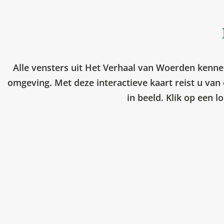
Alle vensters uit Het Verhaal van Woerden kennen
omgeving. Met deze interactieve kaart reist u van 
in beeld. Klik op een l