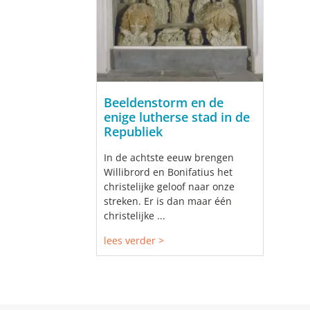
Beeldenstorm en de
enige lutherse stad in de
Republiek
In de achtste eeuw brengen
Willibrord en Bonifatius het
christelijke geloof naar onze
streken. Er is dan maar één
christelijke ...
lees verder >