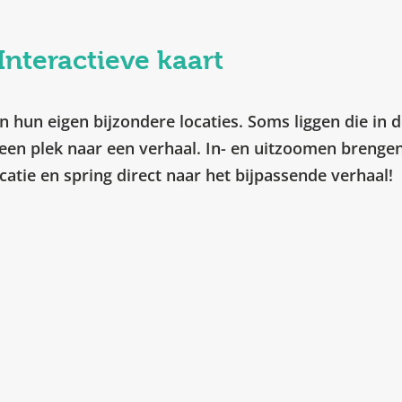
Interactieve kaart
 hun eigen bijzondere locaties. Soms liggen die in d
een plek naar een verhaal. In- en uitzoomen brengen 
ocatie en spring direct naar het bijpassende verhaal!