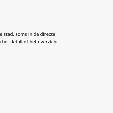
e stad, soms in de directe
het detail of het overzicht