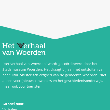
“Het Verhaal van Woerden” wordt gecoördineerd door het
Stadsmuseum Woerden. Het draagt bij aan het ontsluiten van
het cultuur-historisch erfgoed van de gemeente Woerden. Niet
alleen voor (nieuwe) inwoners en het geschiedenisonderwijs,
maar ook voor toeristen.
Ga snel naar:
Verhalen