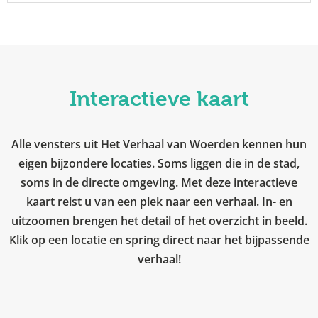
Interactieve kaart
Alle vensters uit Het Verhaal van Woerden kennen hun
eigen bijzondere locaties. Soms liggen die in de stad,
soms in de directe omgeving. Met deze interactieve
kaart reist u van een plek naar een verhaal. In- en
uitzoomen brengen het detail of het overzicht in beeld.
Klik op een locatie en spring direct naar het bijpassende
verhaal!