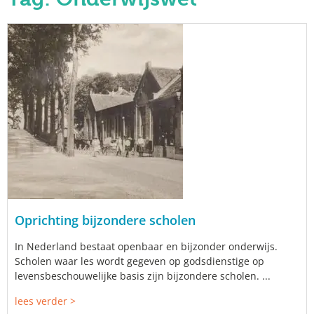
Oprichting bijzondere scholen
In Nederland bestaat openbaar en bijzonder onderwijs.
Scholen waar les wordt gegeven op godsdienstige op
levensbeschouwelijke basis zijn bijzondere scholen. ...
lees verder >