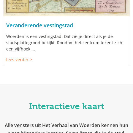
Veranderende vestingstad
Woerden is een vestingstad. Dat zie je direct als je de
stadsplattegrond bekijkt. Rondom het centrum tekent zich
een vijfhoek ...
lees verder >
Interactieve kaart
Alle vensters uit Het Verhaal van Woerden kennen hun