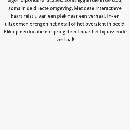
eigen bijzondere locaties. Soms liggen die in de stad,
soms in de directe omgeving. Met deze interactieve
kaart reist u van een plek naar een verhaal. In- en
uitzoomen brengen het detail of het overzicht in beeld.
Klik op een locatie en spring direct naar het bijpassende
verhaal!