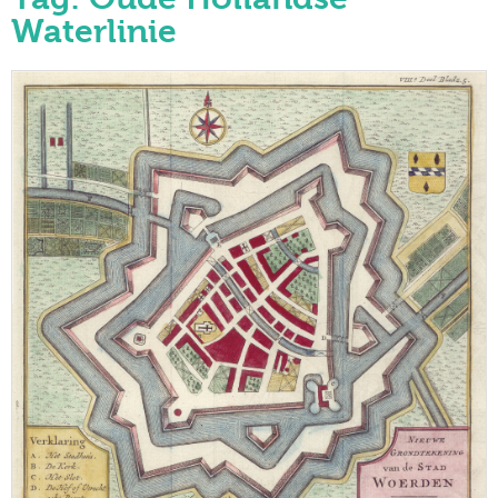
Waterlinie