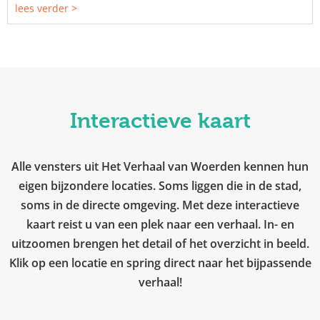
lees verder >
Interactieve kaart
Alle vensters uit Het Verhaal van Woerden kennen hun
eigen bijzondere locaties. Soms liggen die in de stad,
soms in de directe omgeving. Met deze interactieve
kaart reist u van een plek naar een verhaal. In- en
uitzoomen brengen het detail of het overzicht in beeld.
Klik op een locatie en spring direct naar het bijpassende
verhaal!