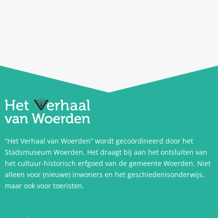
“Het Verhaal van Woerden” wordt gecoördineerd door het
Stadsmuseum Woerden. Het draagt bij aan het ontsluiten van
het cultuur-historisch erfgoed van de gemeente Woerden. Niet
alleen voor (nieuwe) inwoners en het geschiedenisonderwijs,
maar ook voor toeristen.