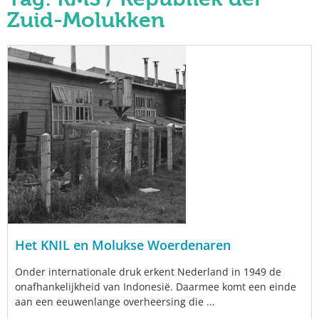
Zuid-Molukken
Het KNIL en Molukse Woerdenaren
Onder internationale druk erkent Nederland in 1949 de
onafhankelijkheid van Indonesië. Daarmee komt een einde
aan een eeuwenlange overheersing die ...