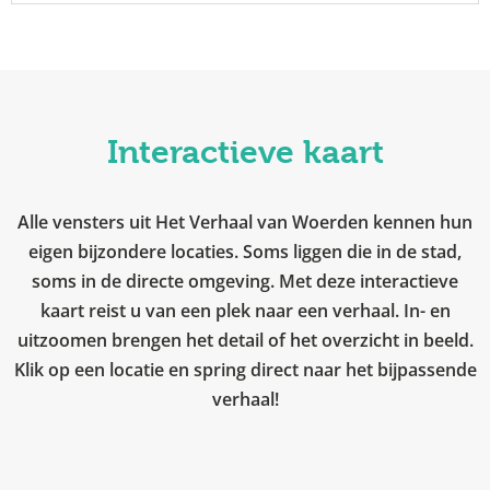
Interactieve kaart
Alle vensters uit Het Verhaal van Woerden kennen hun
eigen bijzondere locaties. Soms liggen die in de stad,
soms in de directe omgeving. Met deze interactieve
kaart reist u van een plek naar een verhaal. In- en
uitzoomen brengen het detail of het overzicht in beeld.
Klik op een locatie en spring direct naar het bijpassende
verhaal!