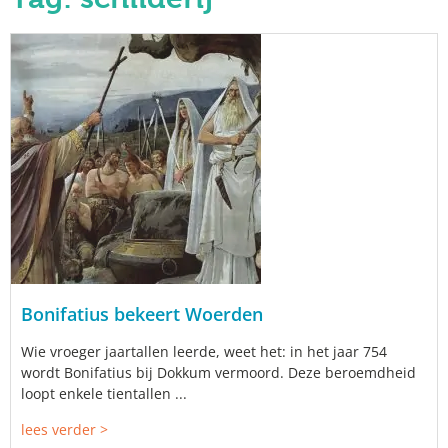
Bonifatius bekeert Woerden
Wie vroeger jaartallen leerde, weet het: in het jaar 754
wordt Bonifatius bij Dokkum vermoord. Deze beroemdheid
loopt enkele tientallen ...
lees verder >