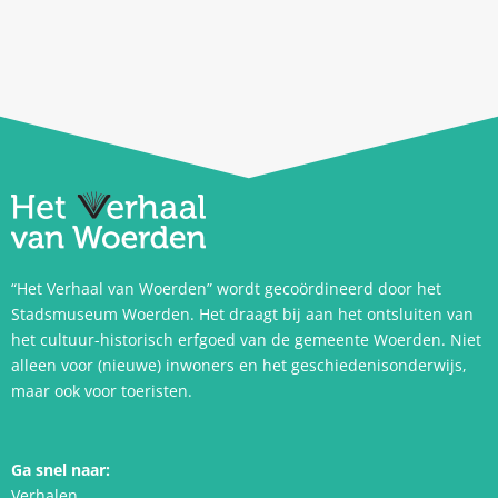
“Het Verhaal van Woerden” wordt gecoördineerd door het
Stadsmuseum Woerden. Het draagt bij aan het ontsluiten van
het cultuur-historisch erfgoed van de gemeente Woerden. Niet
alleen voor (nieuwe) inwoners en het geschiedenisonderwijs,
maar ook voor toeristen.
Ga snel naar:
Verhalen