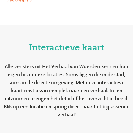
lees verder >
Interactieve kaart
Alle vensters uit Het Verhaal van Woerden kennen hun
eigen bijzondere locaties. Soms liggen die in de stad,
soms in de directe omgeving. Met deze interactieve
kaart reist u van een plek naar een verhaal. In- en
uitzoomen brengen het detail of het overzicht in beeld.
Klik op een locatie en spring direct naar het bijpassende
verhaal!