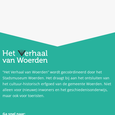
“Het Verhaal van Woerden” wordt gecoördineerd door het
Stadsmuseum Woerden. Het draagt bij aan het ontsluiten van
het cultuur-historisch erfgoed van de gemeente Woerden. Niet
alleen voor (nieuwe) inwoners en het geschiedenisonderwijs,
maar ook voor toeristen.
Ga snel naar: