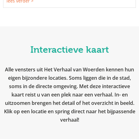
lees verder >
Interactieve kaart
Alle vensters uit Het Verhaal van Woerden kennen hun
eigen bijzondere locaties. Soms liggen die in de stad,
soms in de directe omgeving. Met deze interactieve
kaart reist u van een plek naar een verhaal. In- en
uitzoomen brengen het detail of het overzicht in beeld.
Klik op een locatie en spring direct naar het bijpassende
verhaal!