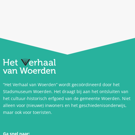
“Het Verhaal van Woerden” wordt gecoördineerd door het
Stadsmuseum Woerden. Het draagt bij aan het ontsluiten van
het cultuur-historisch erfgoed van de gemeente Woerden. Niet
alleen voor (nieuwe) inwoners en het geschiedenisonderwijs,
maar ook voor toeristen.
Ga snel naar: