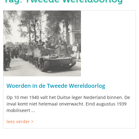
Woerden in de Tweede Wereldoorlog
Op 10 mei 1940 valt het Duitse leger Nederland binnen. De
inval komt niet helemaal onverwacht. Eind augustus 1939
mobiliseert ...
lees verder >