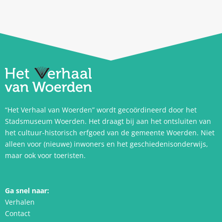
“Het Verhaal van Woerden” wordt gecoördineerd door het
Stadsmuseum Woerden. Het draagt bij aan het ontsluiten van
het cultuur-historisch erfgoed van de gemeente Woerden. Niet
alleen voor (nieuwe) inwoners en het geschiedenisonderwijs,
maar ook voor toeristen.
Ga snel naar:
Verhalen
Contact