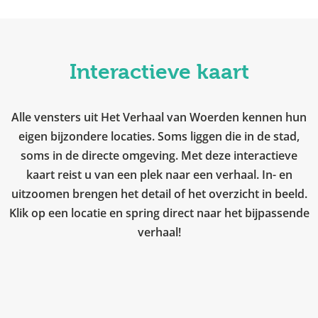
Interactieve kaart
Alle vensters uit Het Verhaal van Woerden kennen hun
eigen bijzondere locaties. Soms liggen die in de stad,
soms in de directe omgeving. Met deze interactieve
kaart reist u van een plek naar een verhaal. In- en
uitzoomen brengen het detail of het overzicht in beeld.
Klik op een locatie en spring direct naar het bijpassende
verhaal!