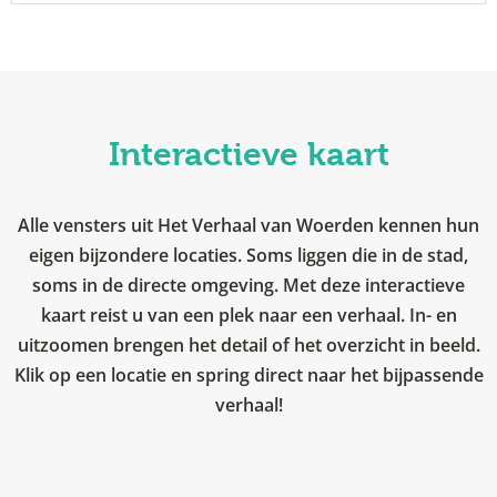
Interactieve kaart
Alle vensters uit Het Verhaal van Woerden kennen hun
eigen bijzondere locaties. Soms liggen die in de stad,
soms in de directe omgeving. Met deze interactieve
kaart reist u van een plek naar een verhaal. In- en
uitzoomen brengen het detail of het overzicht in beeld.
Klik op een locatie en spring direct naar het bijpassende
verhaal!