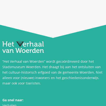
“Het Verhaal van Woerden” wordt gecoördineerd door het
Stadsmuseum Woerden. Het draagt bij aan het ontsluiten van
het cultuur-historisch erfgoed van de gemeente Woerden. Niet
alleen voor (nieuwe) inwoners en het geschiedenisonderwijs,
maar ook voor toeristen.
Ga snel naar:
Verhalen