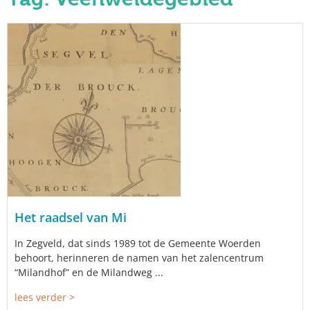
Het raadsel van Mi
In Zegveld, dat sinds 1989 tot de Gemeente Woerden
behoort, herinneren de namen van het zalencentrum
“Milandhof” en de Milandweg ...
lees verder >