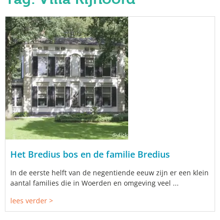
Het Bredius bos en de familie Bredius
In de eerste helft van de negentiende eeuw zijn er een klein
aantal families die in Woerden en omgeving veel ...
lees verder >