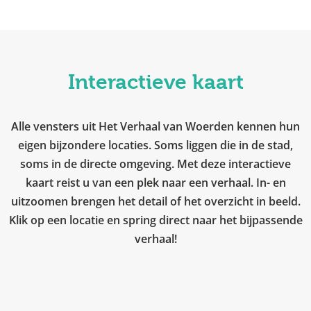
Interactieve kaart
Alle vensters uit Het Verhaal van Woerden kennen hun
eigen bijzondere locaties. Soms liggen die in de stad,
soms in de directe omgeving. Met deze interactieve
kaart reist u van een plek naar een verhaal. In- en
uitzoomen brengen het detail of het overzicht in beeld.
Klik op een locatie en spring direct naar het bijpassende
verhaal!