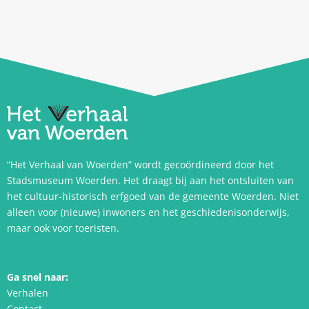
“Het Verhaal van Woerden” wordt gecoördineerd door het
Stadsmuseum Woerden. Het draagt bij aan het ontsluiten van
het cultuur-historisch erfgoed van de gemeente Woerden. Niet
alleen voor (nieuwe) inwoners en het geschiedenisonderwijs,
maar ook voor toeristen.
Ga snel naar:
Verhalen
Contact