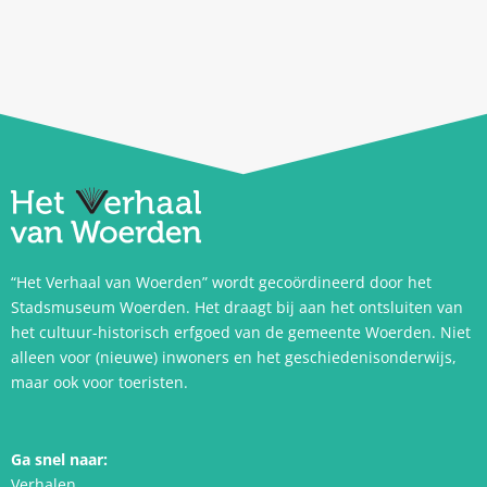
“Het Verhaal van Woerden” wordt gecoördineerd door het
Stadsmuseum Woerden. Het draagt bij aan het ontsluiten van
het cultuur-historisch erfgoed van de gemeente Woerden. Niet
alleen voor (nieuwe) inwoners en het geschiedenisonderwijs,
maar ook voor toeristen.
Ga snel naar:
Verhalen