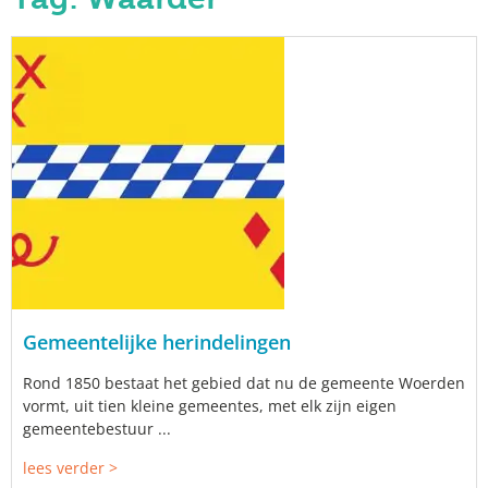
Gemeentelijke herindelingen
Rond 1850 bestaat het gebied dat nu de gemeente Woerden
vormt, uit tien kleine gemeentes, met elk zijn eigen
gemeentebestuur ...
lees verder >