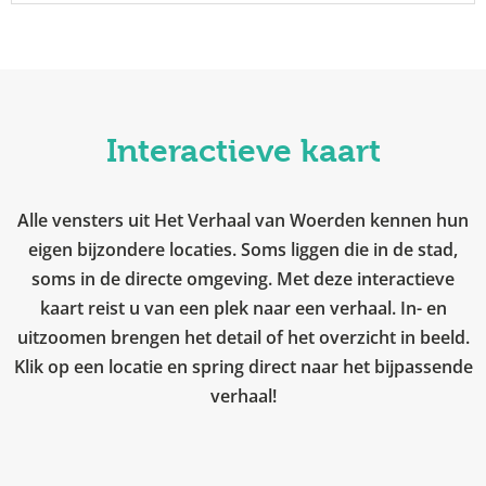
Interactieve kaart
Alle vensters uit Het Verhaal van Woerden kennen hun
eigen bijzondere locaties. Soms liggen die in de stad,
soms in de directe omgeving. Met deze interactieve
kaart reist u van een plek naar een verhaal. In- en
uitzoomen brengen het detail of het overzicht in beeld.
Klik op een locatie en spring direct naar het bijpassende
verhaal!