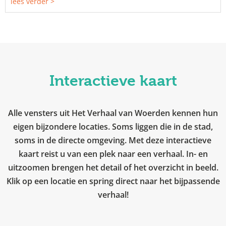
lees verder >
Interactieve kaart
Alle vensters uit Het Verhaal van Woerden kennen hun
eigen bijzondere locaties. Soms liggen die in de stad,
soms in de directe omgeving. Met deze interactieve
kaart reist u van een plek naar een verhaal. In- en
uitzoomen brengen het detail of het overzicht in beeld.
Klik op een locatie en spring direct naar het bijpassende
verhaal!