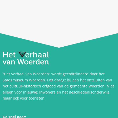
“Het Verhaal van Woerden” wordt gecoördineerd door het
Stadsmuseum Woerden. Het draagt bij aan het ontsluiten van
het cultuur-historisch erfgoed van de gemeente Woerden. Niet
alleen voor (nieuwe) inwoners en het geschiedenisonderwijs,
maar ook voor toeristen.
Ga snel naar: