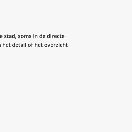
e stad, soms in de directe
het detail of het overzicht