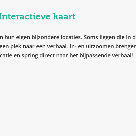
Interactieve kaart
 hun eigen bijzondere locaties. Soms liggen die in d
een plek naar een verhaal. In- en uitzoomen brengen 
ocatie en spring direct naar het bijpassende verhaal!