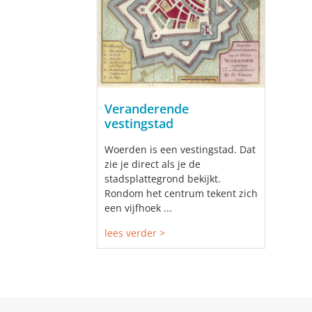
Veranderende
vestingstad
Woerden is een vestingstad. Dat
zie je direct als je de
stadsplattegrond bekijkt.
Rondom het centrum tekent zich
een vijfhoek ...
lees verder >