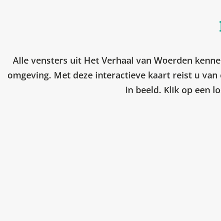
Alle vensters uit Het Verhaal van Woerden kennen
omgeving. Met deze interactieve kaart reist u van 
in beeld. Klik op een l