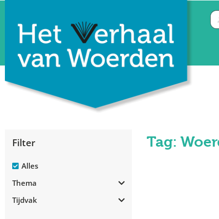
Tag: Woer
Filter
Alles
Thema
Tijdvak