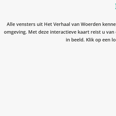
Alle vensters uit Het Verhaal van Woerden kennen
omgeving. Met deze interactieve kaart reist u van 
in beeld. Klik op een l