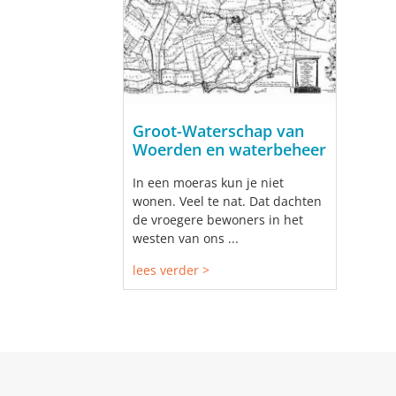
Groot-Waterschap van
Woerden en waterbeheer
In een moeras kun je niet
wonen. Veel te nat. Dat dachten
de vroegere bewoners in het
westen van ons ...
lees verder >