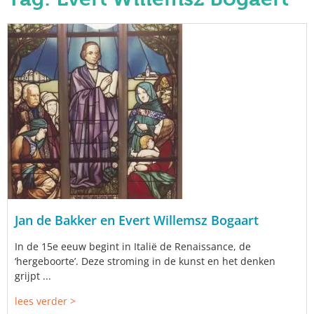
Jan de Bakker en Evert Willemsz Bogaart
In de 15e eeuw begint in Italië de Renaissance, de
‘hergeboorte’. Deze stroming in de kunst en het denken
grijpt ...
lees verder >