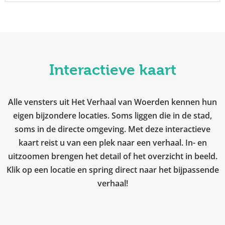
Interactieve kaart
Alle vensters uit Het Verhaal van Woerden kennen hun
eigen bijzondere locaties. Soms liggen die in de stad,
soms in de directe omgeving. Met deze interactieve
kaart reist u van een plek naar een verhaal. In- en
uitzoomen brengen het detail of het overzicht in beeld.
Klik op een locatie en spring direct naar het bijpassende
verhaal!