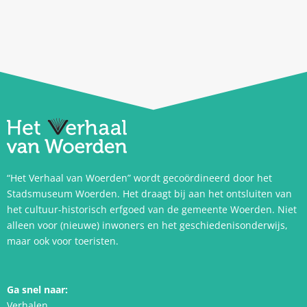
“Het Verhaal van Woerden” wordt gecoördineerd door het
Stadsmuseum Woerden. Het draagt bij aan het ontsluiten van
het cultuur-historisch erfgoed van de gemeente Woerden. Niet
alleen voor (nieuwe) inwoners en het geschiedenisonderwijs,
maar ook voor toeristen.
Ga snel naar:
Verhalen